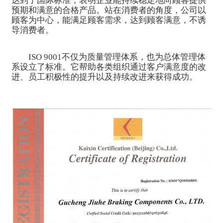
达到了国际标准，表明企业能持续稳定地向顾客提供
预期和满意的合格产品。站在消费者的角度，公司以
顾客为中心，能满足顾客需求，达到顾客满意，不诱
导消费者。
ISO 9001不仅为质量管理体系，也为总体管理体
系设立了标准。它帮助各类组织通过客户满意度的改
进、员工积极性的提升以及持续改进来获得成功。