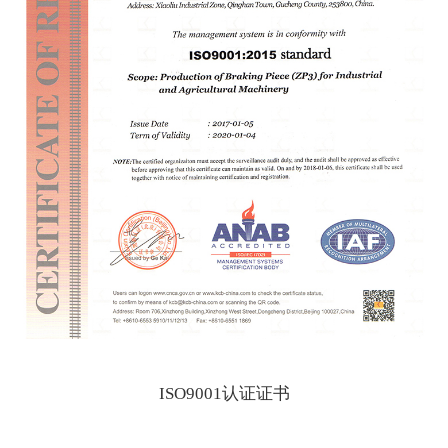
ISO9001认证证书