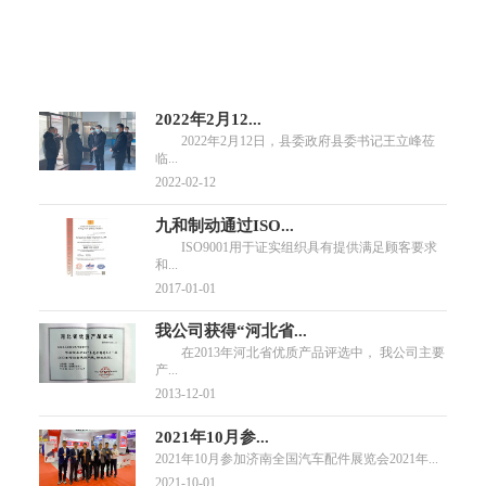
2022年2月12...
2022年2月12日，县委政府县委书记王立峰莅
临...
2022-02-12
九和制动通过ISO...
ISO9001用于证实组织具有提供满足顾客要求
和...
2017-01-01
我公司获得“河北省...
在2013年河北省优质产品评选中， 我公司主要
产...
2013-12-01
2021年10月参...
2021年10月参加济南全国汽车配件展览会2021年...
2021-10-01