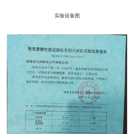
实验设备图