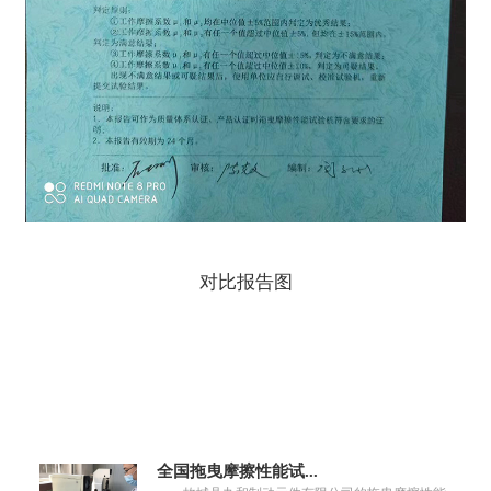
对比报告图
全国拖曳摩擦性能试...