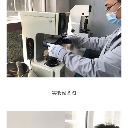
实验设备图