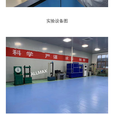
实验设备图