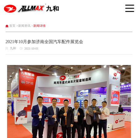
首页 >
新闻资讯 >
新闻详情
2021年10月参加济南全国汽车配件展览会
九和
2021-10-01