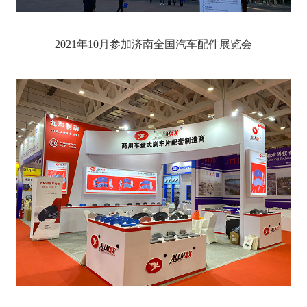
2021年10月参加济南全国汽车配件展览会