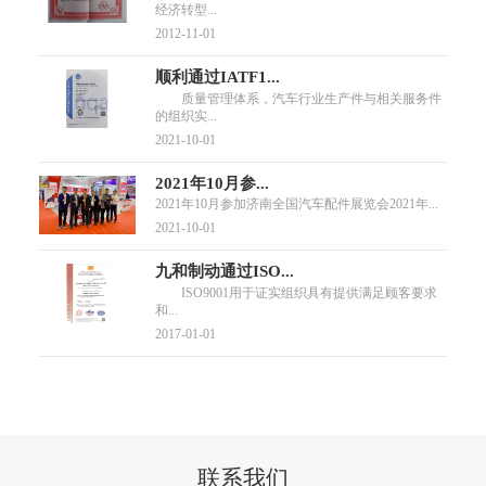
经济转型...
2012-11-01
顺利通过IATF1...
质量管理体系，汽车行业生产件与相关服务件
的组织实...
2021-10-01
2021年10月参...
2021年10月参加济南全国汽车配件展览会2021年...
2021-10-01
九和制动通过ISO...
ISO9001用于证实组织具有提供满足顾客要求
和...
2017-01-01
联系我们