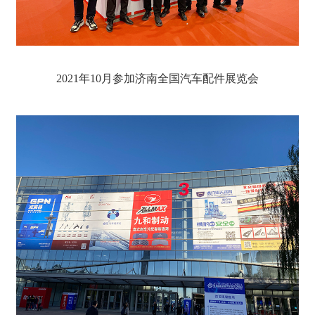
2021年10月参加济南全国汽车配件展览会