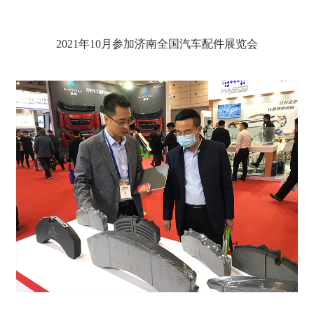
2021年10月参加济南全国汽车配件展览会